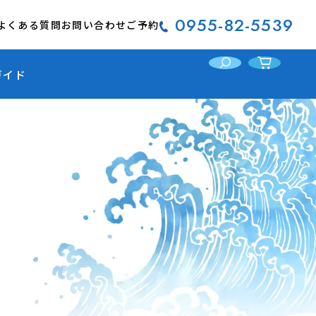
0955-82-5539
よくある質問
お問い合わせ
ご予約
ガイド