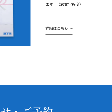
ます。（30文字程度）
詳細はこちら
わせ・ご予約