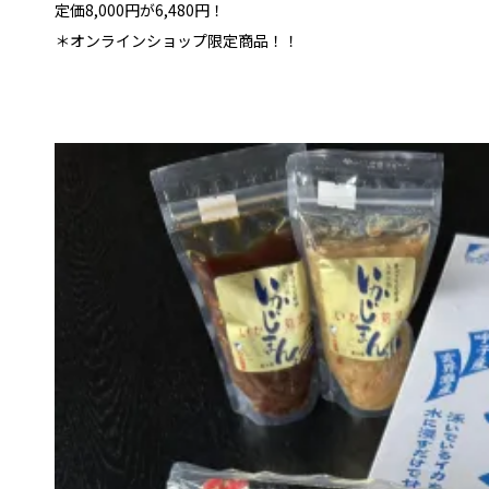
定価8,000円が6,480円！
＊オンラインショップ限定商品！！