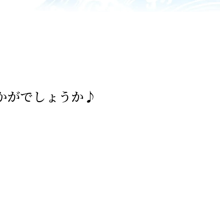
かがでしょうか♪