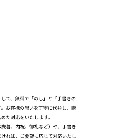
として、無料で「のし」と「手書きの
す。お客様の想いを丁寧に代弁し、贈
込めた対応をいたします。
お歳暮、内祝、御礼など）や、手書き
だければ、ご要望に応じて対応いたし