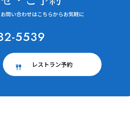
るお問い合わせはこちらからお気軽に
82-5539
レストラン予約