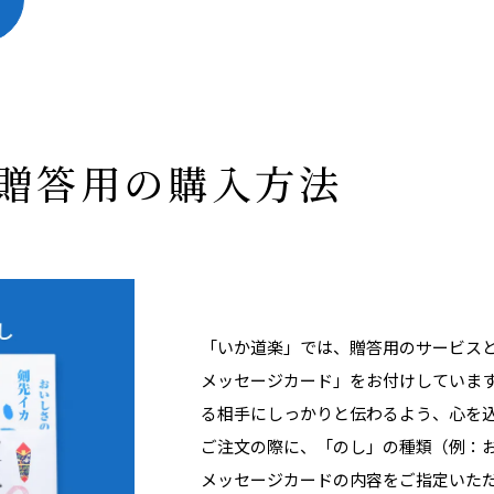
贈答用の購入方法
「いか道楽」では、贈答用のサービス
メッセージカード」をお付けしていま
る相手にしっかりと伝わるよう、心を
ご注文の際に、「のし」の種類（例：
メッセージカードの内容をご指定いた