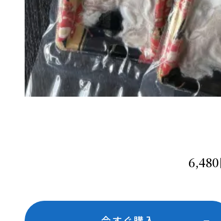
6,4
今すぐ購入