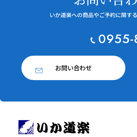
いか道楽への商品やご予約に関す
0955-
お問い合わせ