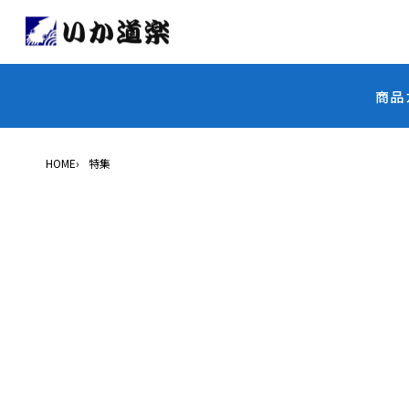
商品
HOME
特集