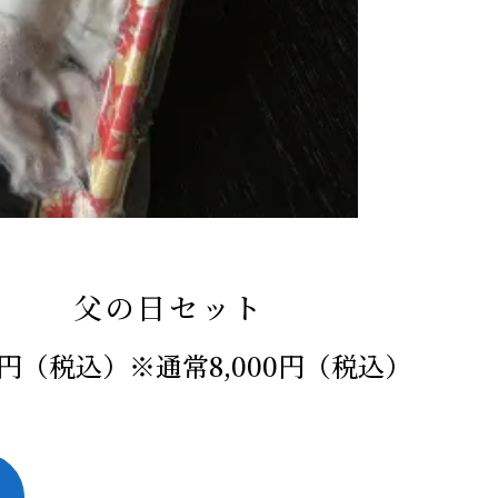
父の日セット
80円（税込）※通常8,000円（税込）