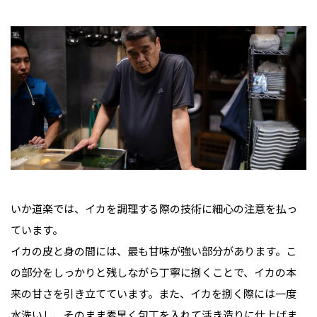
いか道楽では、イカを調理する際の技術に細心の注意を払っ
ています。
イカの皮と身の間には、最も甘味が強い部分があります。こ
の部分をしっかりと残しながら丁寧に捌くことで、イカの本
来の甘さを引き立てています。また、イカを捌く際には一度
水洗いし、そのまま素早く包丁を入れて活き造りに仕上げま