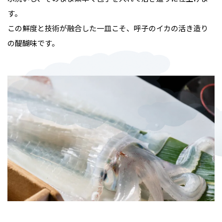
す。
この鮮度と技術が融合した一皿こそ、呼子のイカの活き造り
の醍醐味です。