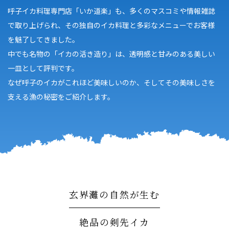
呼子イカ料理専門店「いか道楽」も、多くのマスコミや情報雑誌
で取り上げられ、その独自のイカ料理と多彩なメニューでお客様
を魅了してきました。
中でも名物の「イカの活き造り」は、透明感と甘みのある美しい
一皿として評判です。
なぜ呼子のイカがこれほど美味しいのか、そしてその美味しさを
支える漁の秘密をご紹介します。
玄界灘の自然が生む
絶品の剣先イカ