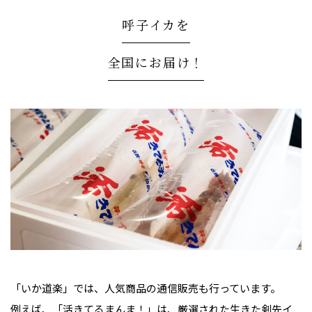
呼子イカを
全国にお届け！
「いか道楽」では、人気商品の通信販売も行っています。
例えば、「活きてるまんま！」は、厳選された生きた剣先イ