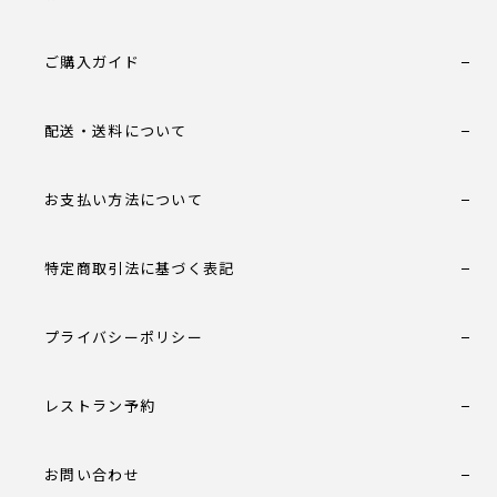
ご購入ガイド
配送・送料について
お支払い方法について
特定商取引法に基づく表記
プライバシーポリシー
レストラン予約
お問い合わせ