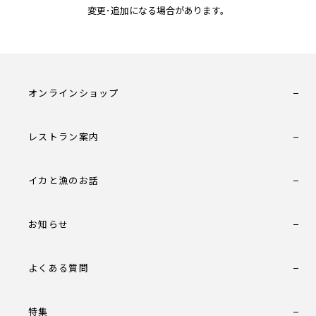
変更･追加になる場合があります。
オンラインショップ
レストラン案内
イカと漁のお話
お知らせ
よくある質問
特集