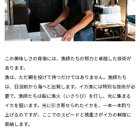
この美味しさの背後には、漁師たちの努力と卓越した技術が
あります。
漁は、ただ網を投げて待つだけではありません。漁師たち
は、日没前から海へと出発します。イカ漁には特別な技術が必
要で、漁師たちは船に漁火（いさりび）を灯し、光に集まる
イカを狙います。光に引き寄せられたイカを、一本一本釣り
上げるのですが、ここでのスピードと慎重さがイカの鮮度に
直結します。