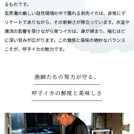
るものです。
玄界灘の厳しい自然環境の中で獲れる剣先イカは、非常にデ
リケートでありながら、その新鮮さが際立っています。水温や
潮流の影響を受けながら育つイカは、身が締まり、噛むほど
に深い甘みが広がります。この食感と風味の絶妙なバランス
こそが、呼子イカの魅力です。
漁師たちの努力が守る、
呼子イカの鮮度と美味しさ