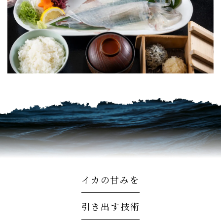
イカの甘みを
引き出す技術