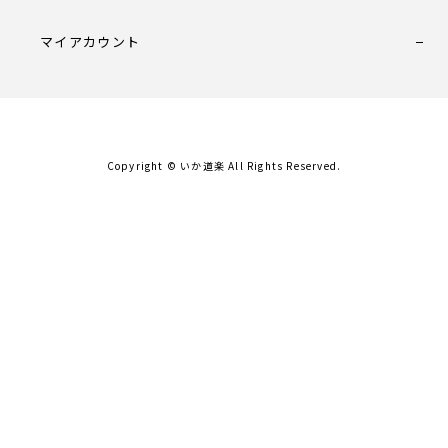
マイアカウント
Copyright © いか道楽 All Rights Reserved.