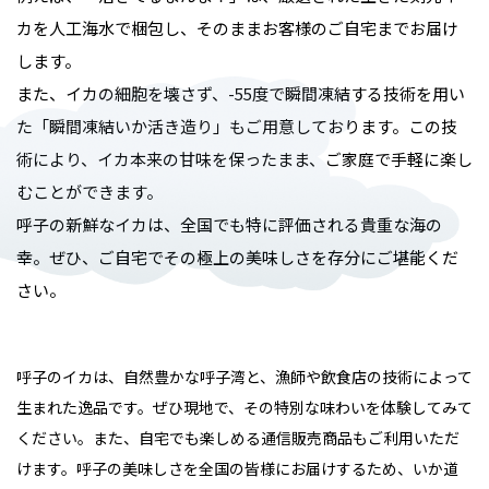
カを人工海水で梱包し、そのままお客様のご自宅までお届け
します。
また、イカの細胞を壊さず、-55度で瞬間凍結する技術を用い
た「瞬間凍結いか活き造り」もご用意しております。この技
術により、イカ本来の甘味を保ったまま、ご家庭で手軽に楽し
むことができます。
呼子の新鮮なイカは、全国でも特に評価される貴重な海の
幸。ぜひ、ご自宅でその極上の美味しさを存分にご堪能くだ
さい。
呼子のイカは、自然豊かな呼子湾と、漁師や飲食店の技術によって
生まれた逸品です。ぜひ現地で、その特別な味わいを体験してみて
ください。また、自宅でも楽しめる通信販売商品もご利用いただ
けます。呼子の美味しさを全国の皆様にお届けするため、いか道