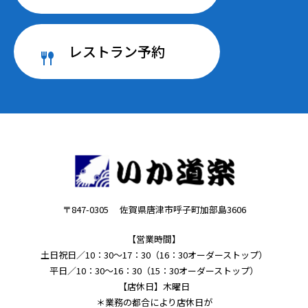
レストラン予約
〒847-0305 佐賀県唐津市呼子町加部島3606
【営業時間】
土日祝日／10：30～17：30（16：30オーダーストップ）
平日／10：30～16：30（15：30オーダーストップ）
【店休日】木曜日
＊業務の都合により店休日が