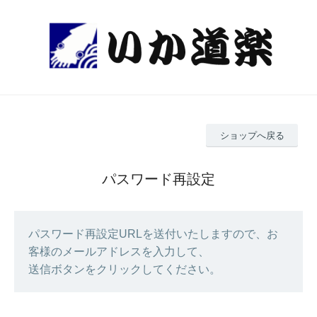
ショップへ戻る
パスワード再設定
パスワード再設定URLを送付いたしますので、お
客様のメールアドレスを入力して、
送信ボタンをクリックしてください。